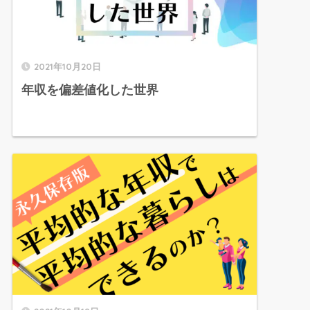
2021年10月20日
年収を偏差値化した世界