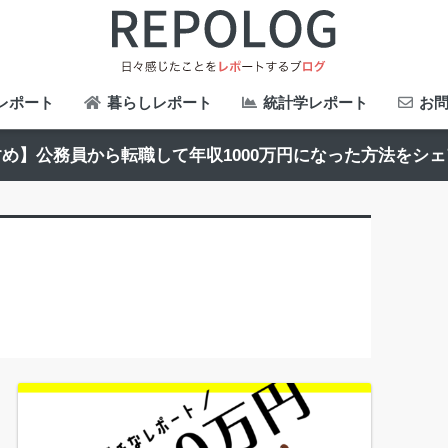
レポート
暮らしレポート
統計学レポート
お問
め】公務員から転職して年収1000万円になった方法をシ