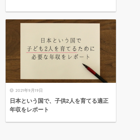
2021年9月19日
日本という国で、子供2人を育てる適正
年収をレポート