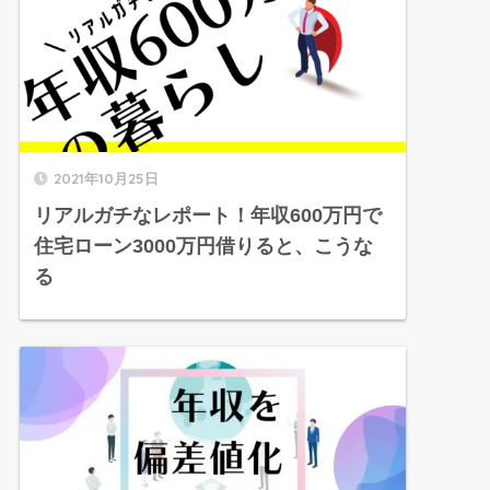
2021年10月25日
リアルガチなレポート！年収600万円で
住宅ローン3000万円借りると、こうな
る