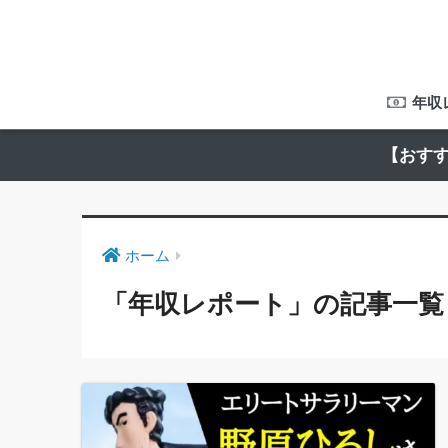
年収
【おすす
ホーム
「年収レポート」の記事一覧