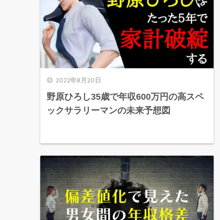
2022年8月20日
野原ひろし35歳で年収600万円の高スペ
ックサラリーマンの未来予想図