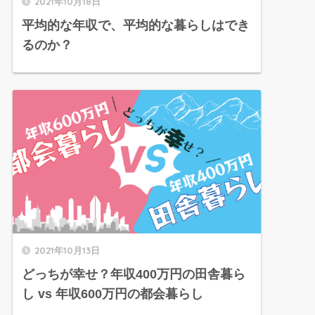
2021年10月18日
平均的な年収で、平均的な暮らしはでき
るのか？
2021年10月13日
どっちが幸せ？年収400万円の田舎暮ら
し vs 年収600万円の都会暮らし