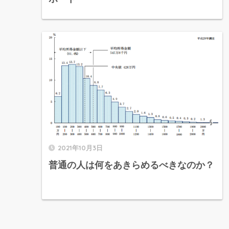
2021年10月3日
普通の人は何をあきらめるべきなのか？