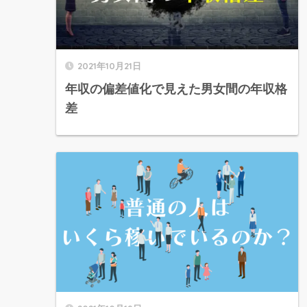
2021年10月21日
年収の偏差値化で見えた男女間の年収格
差