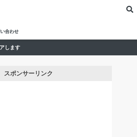
い合わせ
ェアします
スポンサーリンク